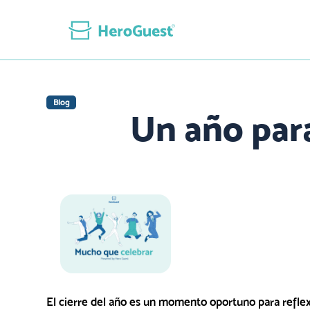
Blog
Un año par
El cierre del año es un momento oportuno para reflex