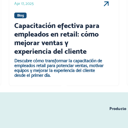
Apr 17, 2025
Blog
Capacitación efectiva para
empleados en retail: cómo
mejorar ventas y
experiencia del cliente
Descubre cómo transformar la capacitación de
empleados retail para potenciar ventas, motivar
equipos y mejorar la experiencia del cliente
desde el primer día.
Producto