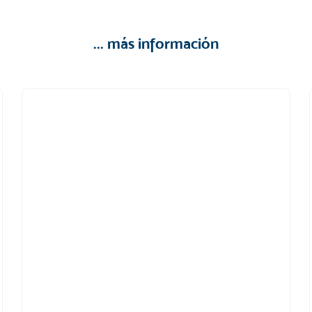
... más información