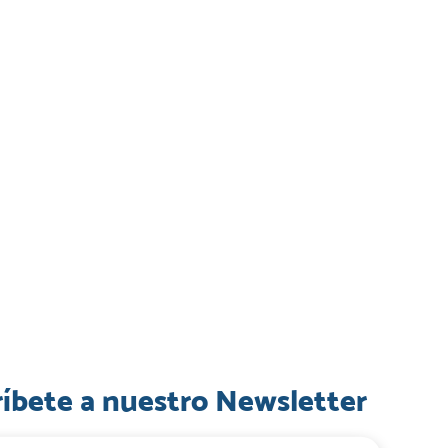
ríbete a nuestro Newsletter