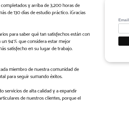
 completados y arriba de 3,200 horas de
ás de 130 días de estudio práctico. ¡Gracias
Emai
rios para saber qué tan satisfechos están con
on un 94% que considera estar mejor
ás satisfecho en su lugar de trabajo.
 cada miembro de nuestra comunidad de
tal para seguir sumando éxitos.
servicios de alta calidad y a expandir
rticulares de nuestros clientes, porque el