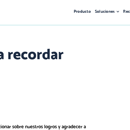
Producto
Soluciones
Rec
a recordar
ionar sobre nuestros logros y agradecer a