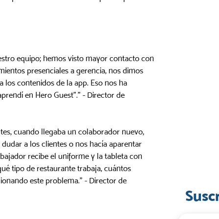
estro equipo; hemos visto mayor contacto con
namientos presenciales a gerencia, nos dimos
 a los contenidos de la app. Eso nos ha
endí en Hero Guest”.” - Director de
tes, cuando llegaba un colaborador nuevo,
 dudar a los clientes o nos hacía aparentar
bajador recibe el uniforme y la tableta con
ué tipo de restaurante trabaja, cuántos
ionando este problema.” - Director de
Susc