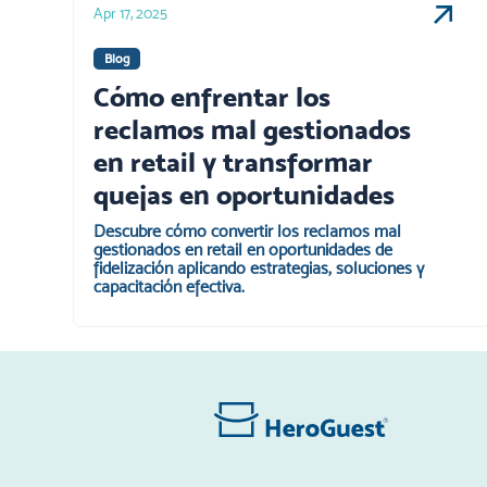
Apr 17, 2025
Blog
Cómo enfrentar los
reclamos mal gestionados
en retail y transformar
quejas en oportunidades
Descubre cómo convertir los reclamos mal
gestionados en retail en oportunidades de
fidelización aplicando estrategias, soluciones y
capacitación efectiva.