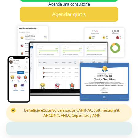
Agenda una consultoría
Agendar gratis
Beneficio exclusivo para socios CANIRAC, Soft Restaurant,
AHCDMX, AHLC, Coparmex y AMF.