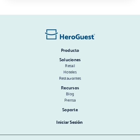
Producto
Soluciones
Retail
Hoteles
Restaurantes
Recursos
Blog
Prensa
Soporte
Iniciar Sesión