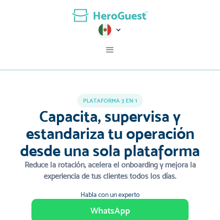
PLATAFORMA 3 EN 1
Capacita, supervisa y
estandariza tu operación
desde una sola plataforma
Reduce la rotación, acelera el onboarding y mejora la
experiencia de tus clientes todos los días.
Habla con un experto
WhatsApp