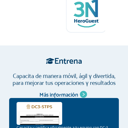
Entrena
Capacita de manera móvil, ágil y divertida,
para mejorar tus operaciones y resultados
Más información
Capacita y certifica oficialmente a tu equipo con DC-3