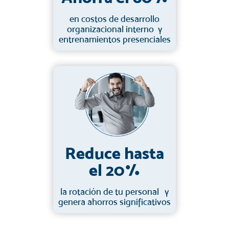
en costos de desarrollo
organizacional interno y
entrenamientos presenciales
Reduce hasta
el 20%
la rotación de tu personal y
genera ahorros significativos