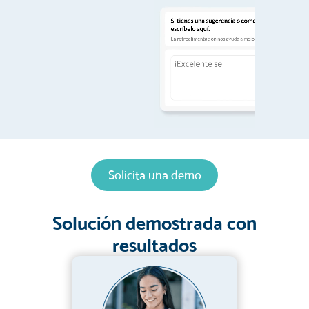
Solicita una demo
Solución demostrada con
resultados