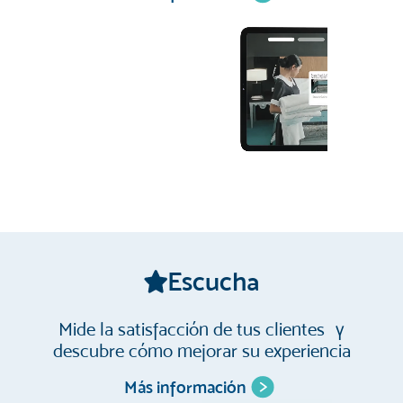
#1 Cleaning Business SEO Agency
Escucha
Mide la satisfacción de tus clientes y
descubre cómo mejorar su experiencia
Más información