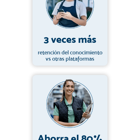
3 veces más
retención del conocimiento
vs otras plataformas
Ahorra el 80%