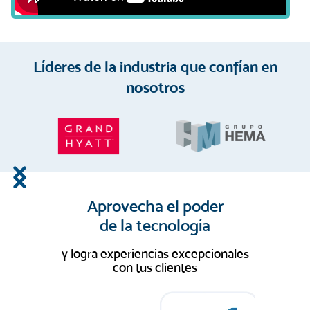
Líderes de la industria que confían en
nosotros
Slide 2 of 10.
Aprovecha el poder
de la tecnología
y logra experiencias excepcionales
con tus clientes