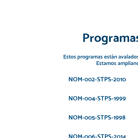
Programas 
Estos programas están avalados 
Estamos ampliando
NOM-002-STPS-2010
NOM-004-STPS-1999
NOM-005-STPS-1998
NOM-006-STPS-2014