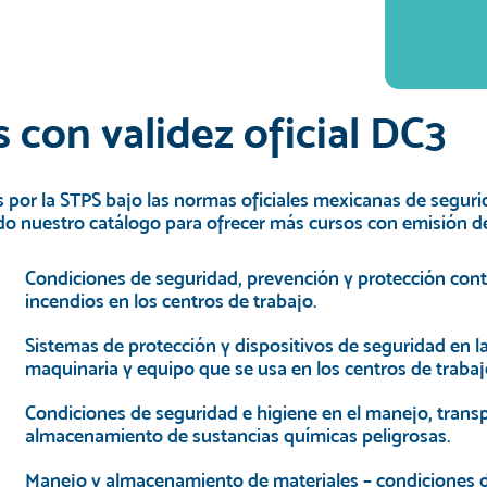
con validez oficial DC3
por la STPS bajo las normas oficiales mexicanas de segurida
 nuestro catálogo para ofrecer más cursos con emisión d
Condiciones de seguridad, prevención y protección cont
incendios en los centros de trabajo.
Sistemas de protección y dispositivos de seguridad en l
maquinaria y equipo que se usa en los centros de trabaj
Condiciones de seguridad e higiene en el manejo, trans
almacenamiento de sustancias químicas peligrosas.
Manejo y almacenamiento de materiales – condiciones 