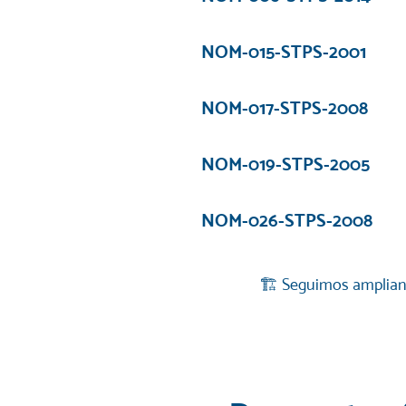
NOM-015-STPS-2001
NOM-017-STPS-2008
NOM-019-STPS-2005
NOM-026-STPS-2008
🏗️ Seguimos amplian