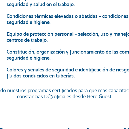
seguridad y salud en el trabajo.
Condiciones térmicas elevadas o abatidas – condiciones
seguridad e higiene.
Equipo de protección personal – selección, uso y manejo
centros de trabajo.
Constitución, organización y funcionamiento de las com
seguridad e higiene.
Colores y señales de seguridad e identificación de riesg
fluidos conducidos en tuberías.
do nuestros programas certificados para que más capacita
constancias DC3 oficiales desde Hero Guest.