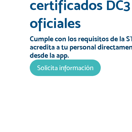
certificados DC3
oficiales
Cumple con los requisitos de la S
acredita a tu personal directame
desde la app.
Solicita información