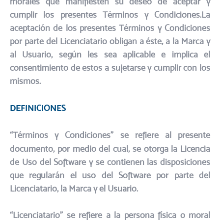
morales que manifiesten su deseo de aceptar y
cumplir los presentes Términos y Condiciones.​La
aceptación de los presentes Términos y Condiciones
por parte del Licenciatario obligan a éste, a la Marca y
al Usuario, según les sea aplicable e implica el
consentimiento de estos a sujetarse y cumplir con los
mismos.
DEFINICIONES
“Términos y Condiciones” se refiere al presente
documento, por medio del cual, se otorga la Licencia
de Uso del Software y se contienen las disposiciones
que regularán el uso del Software por parte del
Licenciatario, la Marca y el Usuario.​
“Licenciatario” se refiere a la persona física o moral