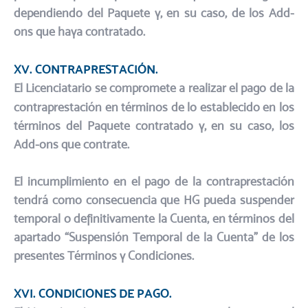
dependiendo del Paquete y, en su caso, de los Add-
ons que haya contratado.
XV. CONTRAPRESTACIÓN.​
El Licenciatario se compromete a realizar el pago de la
contraprestación en términos de lo establecido en los
términos del Paquete contratado y, en su caso, los
Add-ons que contrate.​
El incumplimiento en el pago de la contraprestación
tendrá como consecuencia que HG pueda suspender
temporal o definitivamente la Cuenta, en términos del
apartado “Suspensión Temporal de la Cuenta” de los
presentes Términos y Condiciones.
XVI. CONDICIONES DE PAGO.​