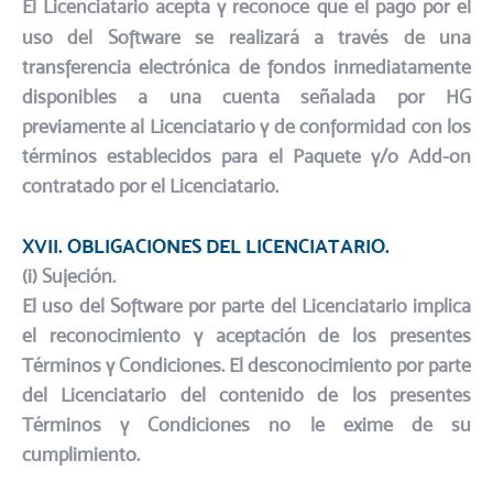
El Licenciatario acepta y reconoce que el pago por el
uso del Software se realizará a través de una
transferencia electrónica de fondos inmediatamente
disponibles a una cuenta señalada por HG
previamente al Licenciatario y de conformidad con los
términos establecidos para el Paquete y/o Add-on
contratado por el Licenciatario.
XVII. OBLIGACIONES DEL LICENCIATARIO.
​(i) Sujeción.​
El uso del Software por parte del Licenciatario implica
el reconocimiento y aceptación de los presentes
Términos y Condiciones. El desconocimiento por parte
del Licenciatario del contenido de los presentes
Términos y Condiciones no le exime de su
cumplimiento.​