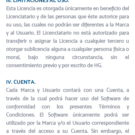
III. LIMITACIONES AL USO.
Esta Licencia es otorgada únicamente en beneficio del
Licenciatario y de las personas que éste autorice para
su uso, las cuales no podrán ser diferentes a la Marca
y al Usuario. El Licenciatario no está autorizado para
transferir o asignar la Licencia a cualquier tercero u
otorgar sublicencia alguna a cualquier persona física o
moral, bajo ninguna circunstancia, sin el
consentimiento previo y por escrito de HG.
IV. CUENTA.
Cada Marca y Usuario contará con una Cuenta, a
través de la cual podrá hacer uso del Software de
conformidad con los presentes Términos y
Condiciones. El Software únicamente podrá ser
utilizado por la Marca y/o el Usuario correspondiente
a través del acceso a su Cuenta. Sin embargo, el