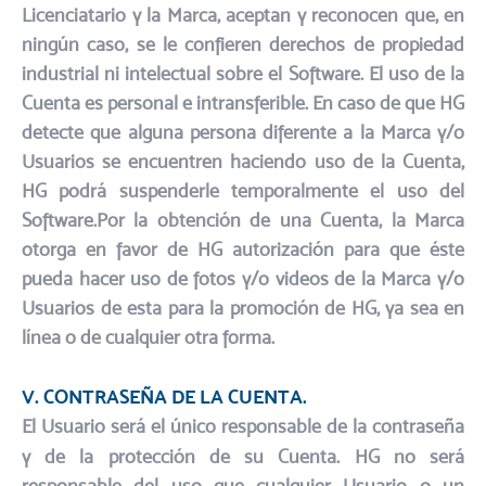
Licenciatario y la Marca, aceptan y reconocen que, en
ningún caso, se le confieren derechos de propiedad
industrial ni intelectual sobre el Software. El uso de la
Cuenta es personal e intransferible. En caso de que HG
detecte que alguna persona diferente a la Marca y/o
Usuarios se encuentren haciendo uso de la Cuenta,
HG podrá suspenderle temporalmente el uso del
Software.​Por la obtención de una Cuenta, la Marca
otorga en favor de HG autorización para que éste
pueda hacer uso de fotos y/o videos de la Marca y/o
Usuarios de esta para la promoción de HG, ya sea en
línea o de cualquier otra forma.
V. CONTRASEÑA DE LA CUENTA.
El Usuario será el único responsable de la contraseña
y de la protección de su Cuenta. HG no será
responsable del uso que cualquier Usuario o un