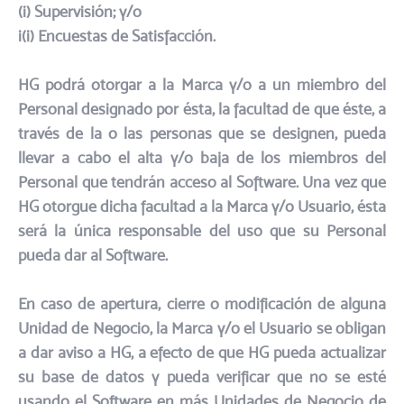
(i) Supervisión; y/o
i(i) Encuestas de Satisfacción.​
HG podrá otorgar a la Marca y/o a un miembro del
Personal designado por ésta, la facultad de que éste, a
través de la o las personas que se designen, pueda
llevar a cabo el alta y/o baja de los miembros del
Personal que tendrán acceso al Software. Una vez que
HG otorgue dicha facultad a la Marca y/o Usuario, ésta
será la única responsable del uso que su Personal
pueda dar al Software.​
En caso de apertura, cierre o modificación de alguna
Unidad de Negocio, la Marca y/o el Usuario se obligan
a dar aviso a HG, a efecto de que HG pueda actualizar
su base de datos y pueda verificar que no se esté
usando el Software en más Unidades de Negocio de