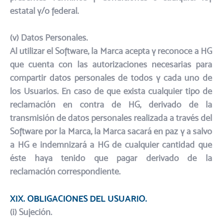
estatal y/o federal.​
(v) Datos Personales.​
Al utilizar el Software, la Marca acepta y reconoce a HG
que cuenta con las autorizaciones necesarias para
compartir datos personales de todos y cada uno de
los Usuarios. En caso de que exista cualquier tipo de
reclamación en contra de HG, derivado de la
transmisión de datos personales realizada a través del
Software por la Marca, la Marca sacará en paz y a salvo
a HG e indemnizará a HG de cualquier cantidad que
éste haya tenido que pagar derivado de la
reclamación correspondiente.
XIX. OBLIGACIONES DEL USUARIO.​
(i) Sujeción.​