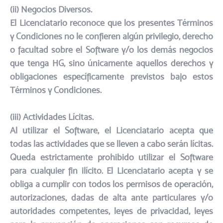
(ii) Negocios Diversos.​
El Licenciatario reconoce que los presentes Términos
y Condiciones no le confieren algún privilegio, derecho
o facultad sobre el Software y/o los demás negocios
que tenga HG, sino únicamente aquellos derechos y
obligaciones específicamente previstos bajo estos
Términos y Condiciones.​
(iii) Actividades Lícitas.​
Al utilizar el Software, el Licenciatario acepta que
todas las actividades que se lleven a cabo serán lícitas.
Queda estrictamente prohibido utilizar el Software
para cualquier fin ilícito. El Licenciatario acepta y se
obliga a cumplir con todos los permisos de operación,
autorizaciones, dadas de alta ante particulares y/o
autoridades competentes, leyes de privacidad, leyes