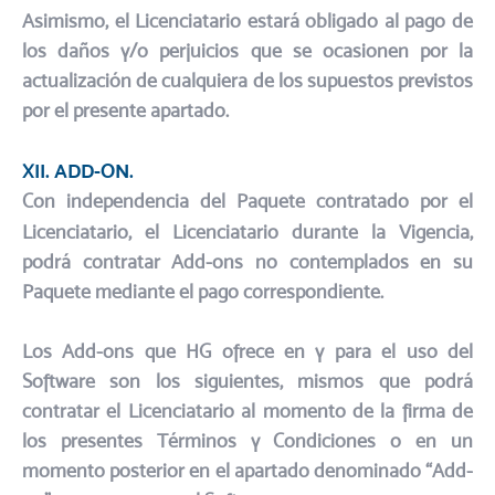
Asimismo, el Licenciatario estará obligado al pago de
los daños y/o perjuicios que se ocasionen por la
actualización de cualquiera de los supuestos previstos
por el presente apartado.
XII. ADD-ON.​
Con independencia del Paquete contratado por el
Licenciatario, el Licenciatario durante la Vigencia,
podrá contratar Add-ons no contemplados en su
Paquete mediante el pago correspondiente.​
Los Add-ons que HG ofrece en y para el uso del
Software son los siguientes, mismos que podrá
contratar el Licenciatario al momento de la firma de
los presentes Términos y Condiciones o en un
momento posterior en el apartado denominado “Add-