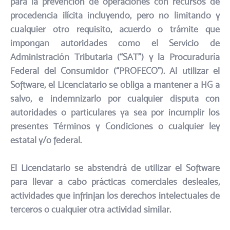
para la prevención de operaciones con recursos de
procedencia ilícita incluyendo, pero no limitando y
cualquier otro requisito, acuerdo o trámite que
impongan autoridades como el Servicio de
Administración Tributaria (“SAT”) y la Procuraduría
Federal del Consumidor (“PROFECO”). Al utilizar el
Software, el Licenciatario se obliga a mantener a HG a
salvo, e indemnizarlo por cualquier disputa con
autoridades o particulares ya sea por incumplir los
presentes Términos y Condiciones o cualquier ley
estatal y/o federal.​
El Licenciatario se abstendrá de utilizar el Software
para llevar a cabo prácticas comerciales desleales,
actividades que infrinjan los derechos intelectuales de
terceros o cualquier otra actividad similar.​