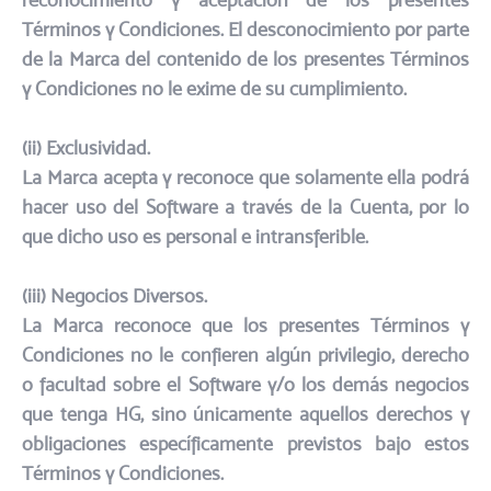
reconocimiento y aceptación de los presentes
Términos y Condiciones. El desconocimiento por parte
de la Marca del contenido de los presentes Términos
y Condiciones no le exime de su cumplimiento.​
(ii) Exclusividad.​
La Marca acepta y reconoce que solamente ella podrá
hacer uso del Software a través de la Cuenta, por lo
que dicho uso es personal e intransferible.
​(iii) Negocios Diversos.​
La Marca reconoce que los presentes Términos y
Condiciones no le confieren algún privilegio, derecho
o facultad sobre el Software y/o los demás negocios
que tenga HG, sino únicamente aquellos derechos y
obligaciones específicamente previstos bajo estos
Términos y Condiciones.​