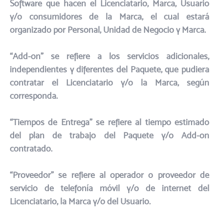
Software que hacen el Licenciatario, Marca, Usuario
y/o consumidores de la Marca, el cual estará
organizado por Personal, Unidad de Negocio y Marca.
“Add-on” se refiere a los servicios adicionales,
independientes y diferentes del Paquete, que pudiera
contratar el Licenciatario y/o la Marca, según
corresponda.​
“Tiempos de Entrega” se refiere al tiempo estimado
del plan de trabajo del Paquete y/o Add-on
contratado.​
“Proveedor” se refiere al operador o proveedor de
servicio de telefonía móvil y/o de internet del
Licenciatario, la Marca y/o del Usuario.​