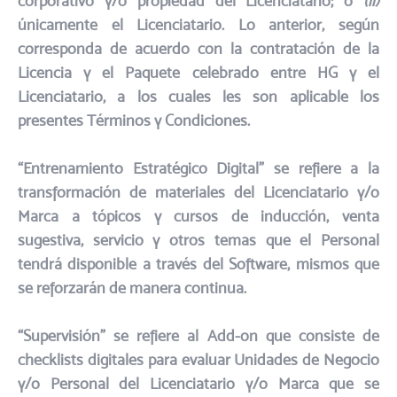
corporativo y/o propiedad del Licenciatario; o
(ii)
únicamente el Licenciatario. Lo anterior, según
corresponda de acuerdo con la contratación de la
Licencia y el Paquete celebrado entre HG y el
Licenciatario, a los cuales les son aplicable los
presentes Términos y Condiciones.
“Entrenamiento Estratégico Digital” se refiere a la
transformación de materiales del Licenciatario y/o
Marca a tópicos y cursos de inducción, venta
sugestiva, servicio y otros temas que el Personal
tendrá disponible a través del Software, mismos que
se reforzarán de manera continua.
“Supervisión” se refiere al Add-on que consiste de
checklists digitales para evaluar Unidades de Negocio
y/o Personal del Licenciatario y/o Marca que se