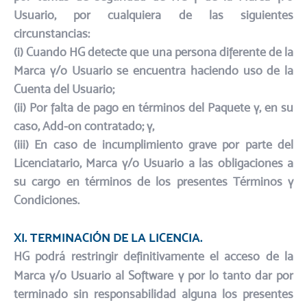
Usuario, por cualquiera de las siguientes
circunstancias:
​(i) Cuando HG detecte que una persona diferente de la
Marca y/o Usuario se encuentra haciendo uso de la
Cuenta del Usuario;​
(ii) Por falta de pago en términos del Paquete y, en su
caso, Add-on contratado; y,​
(iii) En caso de incumplimiento grave por parte del
Licenciatario, Marca y/o Usuario a las obligaciones a
su cargo en términos de los presentes Términos y
Condiciones.
XI. TERMINACIÓN DE LA LICENCIA.​
HG podrá restringir definitivamente el acceso de la
Marca y/o Usuario al Software y por lo tanto dar por
terminado sin responsabilidad alguna los presentes