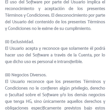
El uso del Software por parte del Usuario implica el
reconocimiento y aceptación de los presentes
Términos y Condiciones. El desconocimiento por parte
del Usuario del contenido de los presentes Términos
y Condiciones no le exime de su cumplimiento.
(ii) Exclusividad.​
El Usuario acepta y reconoce que solamente él podrá
hacer uso del Software a través de la Cuenta, por lo
que dicho uso es personal e intransferible.
​(iii) Negocios Diversos.​
El Usuario reconoce que los presentes Términos y
Condiciones no le confieren algún privilegio, derecho
o facultad sobre el Software y/o los demás negocios
que tenga HG, sino únicamente aquellos derechos y
obligaciones específicamente previstos bajo estos