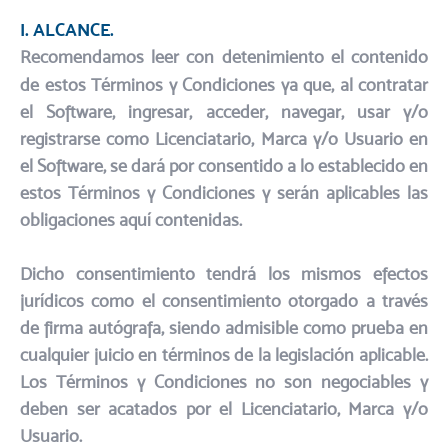
I. ALCANCE.
Recomendamos leer con detenimiento el contenido
de estos Términos y Condiciones ya que, al contratar
el Software, ingresar, acceder, navegar, usar y/o
registrarse como Licenciatario, Marca y/o Usuario en
el Software, se dará por consentido a lo establecido en
estos Términos y Condiciones y serán aplicables las
obligaciones aquí contenidas.​
Dicho consentimiento tendrá los mismos efectos
jurídicos como el consentimiento otorgado a través
de firma autógrafa, siendo admisible como prueba en
cualquier juicio en términos de la legislación aplicable.
Los Términos y Condiciones no son negociables y
deben ser acatados por el Licenciatario, Marca y/o
Usuario.