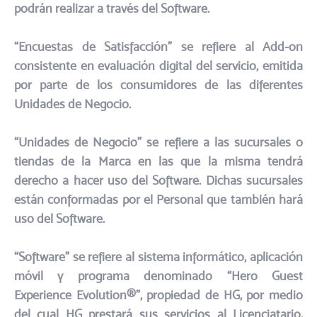
podrán realizar a través del Software.
“Encuestas de Satisfacción” se refiere al Add-on
consistente en evaluación digital del servicio, emitida
por parte de los consumidores de las diferentes
Unidades de Negocio.​
“Unidades de Negocio” se refiere a las sucursales o
tiendas de la Marca en las que la misma tendrá
derecho a hacer uso del Software. Dichas sucursales
están conformadas por el Personal que también hará
uso del Software.
“Software” se refiere al sistema informático, aplicación
móvil y programa denominado “Hero Guest
Experience Evolution®”, propiedad de HG, por medio
del cual HG prestará sus servicios al Licenciatario,