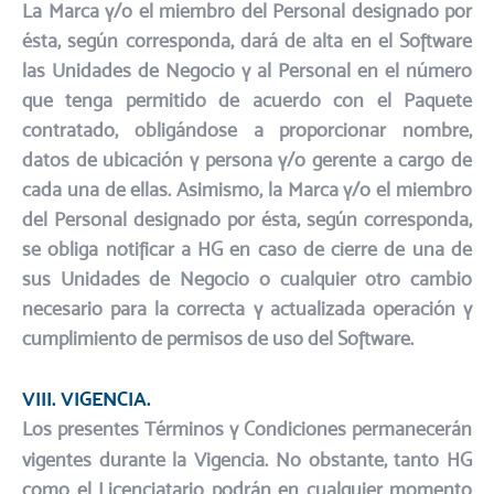
La Marca y/o el miembro del Personal designado por
ésta, según corresponda, dará de alta en el Software
las Unidades de Negocio y al Personal en el número
que tenga permitido de acuerdo con el Paquete
contratado, obligándose a proporcionar nombre,
datos de ubicación y persona y/o gerente a cargo de
cada una de ellas. Asimismo, la Marca y/o el miembro
del Personal designado por ésta, según corresponda,
se obliga notificar a HG en caso de cierre de una de
sus Unidades de Negocio o cualquier otro cambio
necesario para la correcta y actualizada operación y
cumplimiento de permisos de uso del Software.
VIII. VIGENCIA.​
Los presentes Términos y Condiciones permanecerán
vigentes durante la Vigencia. No obstante, tanto HG
como el Licenciatario podrán en cualquier momento