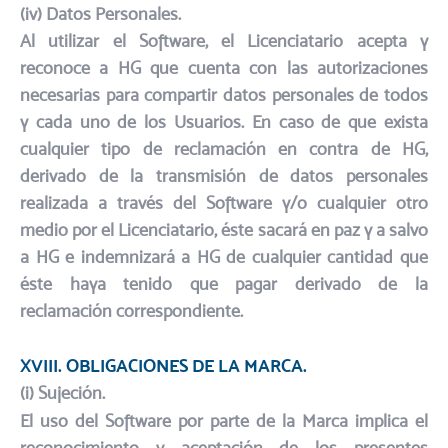
(iv) Datos Personales.​
Al utilizar el Software, el Licenciatario acepta y
reconoce a HG que cuenta con las autorizaciones
necesarias para compartir datos personales de todos
y cada uno de los Usuarios. En caso de que exista
cualquier tipo de reclamación en contra de HG,
derivado de la transmisión de datos personales
realizada a través del Software y/o cualquier otro
medio por el Licenciatario, éste sacará en paz y a salvo
a HG e indemnizará a HG de cualquier cantidad que
éste haya tenido que pagar derivado de la
reclamación correspondiente.
XVIII. OBLIGACIONES DE LA MARCA.​
(i) Sujeción.​
El uso del Software por parte de la Marca implica el