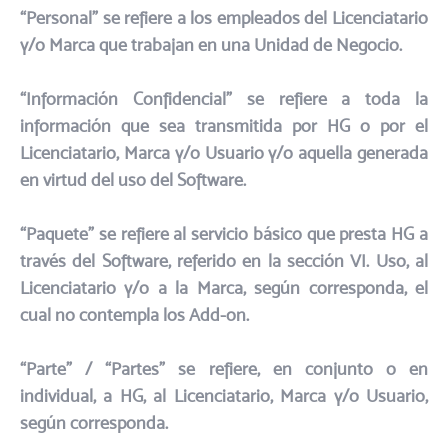
“Personal” se refiere a los empleados del Licenciatario
y/o Marca que trabajan en una Unidad de Negocio.​
“Información Confidencial” se refiere a toda la
información que sea transmitida por HG o por el
Licenciatario, Marca y/o Usuario y/o aquella generada
en virtud del uso del Software.​
“Paquete” se refiere al servicio básico que presta HG a
través del Software, referido en la sección VI. Uso, al
Licenciatario y/o a la Marca, según corresponda, el
cual no contempla los Add-on.​
“Parte” / “Partes” se refiere, en conjunto o en
individual, a HG, al Licenciatario, Marca y/o Usuario,
según corresponda.​