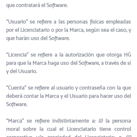
que contratará el Software.
“Usuario” se refiere a las personas físicas empleadas
por el Licenciatario o por la Marca, según sea el caso, y
que harán uso del Software.
​“Licencia” se refiere a la autorización que otorga HG
para que la Marca haga uso del Software, a través de sí
y del Usuario.
“Cuenta” se refiere al usuario y contraseña con la que
deberá contar la Marca y el Usuario para hacer uso del
Software.
“Marca” se refiere indistintamente a:
(i)
la persona
moral sobre la cual el Licenciatario tiene control