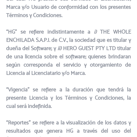
Marca y/o Usuario de conformidad con los presentes
Términos y Condiciones.​
“HG” se refiere indistintamente a
i)
THE WHOLE
ENCHILADA S.A.P.I. de C.V., la sociedad que es titular y
dueña del Software; y
ii)
HERO GUEST PTY LTD titular
de una licencia sobre el software; quienes brindaran
según corresponda el servicio y otorgamiento de
Licencia al Licenciatario y/o Marca.​
“Vigencia” se refiere a la duración que tendrá la
presente Licencia y los Términos y Condiciones, la
cual será indefinida.
“Reportes” se refiere a la visualización de los datos y
resultados que genera HG a través del uso del