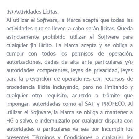
(iv) Actividades Lícitas.​
Al utilizar el Software, la Marca acepta que todas las
actividades que se lleven a cabo serán lícitas. Queda
estrictamente prohibido utilizar el Software para
cualquier fin ilícito. La Marca acepta y se obliga a
cumplir con todos los permisos de operación,
autorizaciones, dadas de alta ante particulares y/o
autoridades competentes, leyes de privacidad, leyes
para la prevención de operaciones con recursos de
procedencia ilícita incluyendo, pero no limitando y
cualquier otro requisito, acuerdo o trámite que
impongan autoridades como el SAT y PROFECO. Al
utilizar el Software, la Marca se obliga a mantener a
HG a salvo, e indemnizarlo por cualquier disputa con
autoridades o particulares ya sea por incumplir los
presentes Términos y Condiciones o cualquier ley