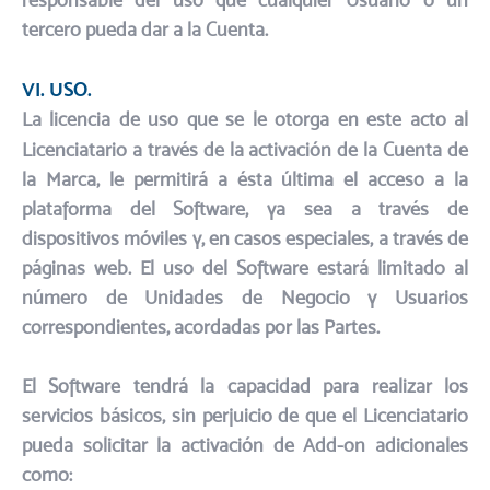
tercero pueda dar a la Cuenta.
VI. USO.​
La licencia de uso que se le otorga en este acto al
Licenciatario a través de la activación de la Cuenta de
la Marca, le permitirá a ésta última el acceso a la
plataforma del Software, ya sea a través de
dispositivos móviles y, en casos especiales, a través de
páginas web. El uso del Software estará limitado al
número de Unidades de Negocio y Usuarios
correspondientes, acordadas por las Partes.
El Software tendrá la capacidad para realizar los
servicios básicos, sin perjuicio de que el Licenciatario
pueda solicitar la activación de Add-on adicionales
como:​