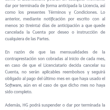
dar por terminada de forma anticipada la Licencia, así
como los presentes Términos y Condiciones. Lo
anterior, mediante notificación por escrito con al
menos 30 (treinta) días de anticipación a que quede
cancelada la Cuenta por deseo o instrucción de
cualquiera de las Partes.
En razón de que las mensualidades de la
contraprestación son cobradas al inicio de cada mes,
en caso de que el Licenciatario decida cancelar su
Cuenta, no serán aplicables reembolsos y seguirá
obligado al pago del último mes en que haya usado el
Software, aún en el caso de que dicho mes no haya
sido completo.​
Además, HG podrá suspender o dar por terminada la