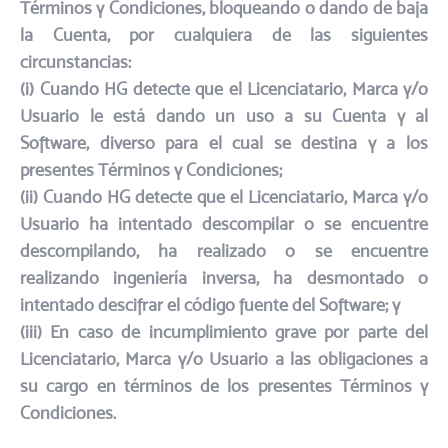
Términos y Condiciones, bloqueando o dando de baja
la Cuenta, por cualquiera de las siguientes
circunstancias:​
(i) Cuando HG detecte que el Licenciatario, Marca y/o
Usuario le está dando un uso a su Cuenta y al
Software, diverso para el cual se destina y a los
presentes Términos y Condiciones;
(ii) Cuando HG detecte que el Licenciatario, Marca y/o
Usuario ha intentado descompilar o se encuentre
descompilando, ha realizado o se encuentre
realizando ingeniería inversa, ha desmontado o
intentado descifrar el código fuente del Software; y
(iii) En caso de incumplimiento grave por parte del
Licenciatario, Marca y/o Usuario a las obligaciones a
su cargo en términos de los presentes Términos y
Condiciones.