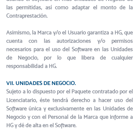
las permitidas, así como adaptar el monto de la
Contraprestación.​
Asimismo, la Marca y/o el Usuario garantiza a HG, que
cuenta con las autorizaciones y/o permisos
necesarios para el uso del Software en las Unidades
de Negocio, por lo que libera de cualquier
responsabilidad a HG.
VII. UNIDADES DE NEGOCIO.​
Sujeto a lo dispuesto por el Paquete contratado por el
Licenciatario, éste tendrá derecho a hacer uso del
Software única y exclusivamente en las Unidades de
Negocio y con el Personal de la Marca que informe a
HG y dé de alta en el Software.​