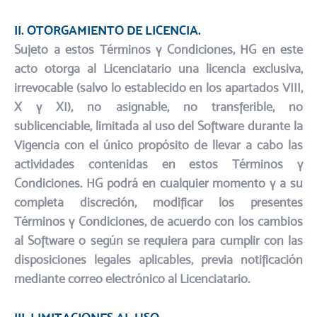
II. OTORGAMIENTO DE LICENCIA.
Sujeto a estos Términos y Condiciones, HG en este
acto otorga al Licenciatario una licencia exclusiva,
irrevocable (salvo lo establecido en los apartados VIII,
X y XI), no asignable, no transferible, no
sublicenciable, limitada al uso del Software durante la
Vigencia con el único propósito de llevar a cabo las
actividades contenidas en estos Términos y
Condiciones. HG podrá en cualquier momento y a su
completa discreción, modificar los presentes
Términos y Condiciones, de acuerdo con los cambios
al Software o según se requiera para cumplir con las
disposiciones legales aplicables, previa notificación
mediante correo electrónico al Licenciatario.