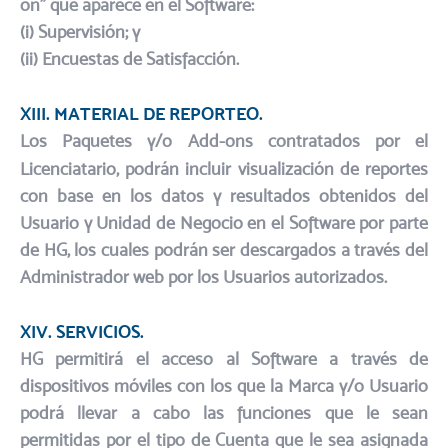
on” que aparece en el Software:​
(i) Supervisión; y
(ii) Encuestas de Satisfacción.
XIII. MATERIAL DE REPORTEO.
Los Paquetes y/o Add-ons contratados por el
Licenciatario, podrán incluir visualización de reportes
con base en los datos y resultados obtenidos del
Usuario y Unidad de Negocio en el Software por parte
de HG, los cuales podrán ser descargados a través del
Administrador web por los Usuarios autorizados.​
XIV. SERVICIOS.​
HG permitirá el acceso al Software a través de
dispositivos móviles con los que la Marca y/o Usuario
podrá llevar a cabo las funciones que le sean
permitidas por el tipo de Cuenta que le sea asignada