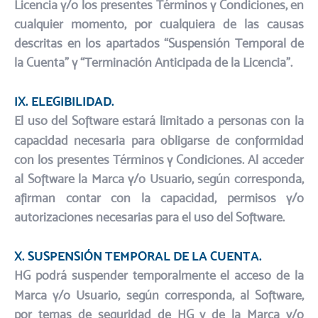
Licencia y/o los presentes Términos y Condiciones, en
cualquier momento, por cualquiera de las causas
descritas en los apartados “Suspensión Temporal de
la Cuenta” y “Terminación Anticipada de la Licencia”.
IX. ELEGIBILIDAD.​
El uso del Software estará limitado a personas con la
capacidad necesaria para obligarse de conformidad
con los presentes Términos y Condiciones. Al acceder
al Software la Marca y/o Usuario, según corresponda,
afirman contar con la capacidad, permisos y/o
autorizaciones necesarias para el uso del Software.
X. SUSPENSIÓN TEMPORAL DE LA CUENTA.​
HG podrá suspender temporalmente el acceso de la
Marca y/o Usuario, según corresponda, al Software,
por temas de seguridad de HG y de la Marca y/o