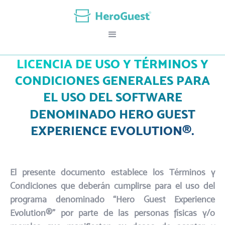
LICENCIA DE USO Y TÉRMINOS Y
CONDICIONES GENERALES PARA
EL USO DEL SOFTWARE
DENOMINADO HERO GUEST
EXPERIENCE EVOLUTION®.
El presente documento establece los Términos y
Condiciones que deberán cumplirse para el uso del
programa denominado “Hero Guest Experience
Evolution®” por parte de las personas físicas y/o