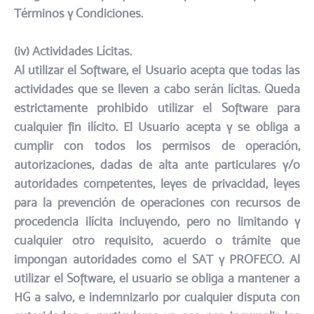
Términos y Condiciones.​
(iv) Actividades Lícitas.​
Al utilizar el Software, el Usuario acepta que todas las
actividades que se lleven a cabo serán lícitas. Queda
estrictamente prohibido utilizar el Software para
cualquier fin ilícito. El Usuario acepta y se obliga a
cumplir con todos los permisos de operación,
autorizaciones, dadas de alta ante particulares y/o
autoridades competentes, leyes de privacidad, leyes
para la prevención de operaciones con recursos de
procedencia ilícita incluyendo, pero no limitando y
cualquier otro requisito, acuerdo o trámite que
impongan autoridades como el SAT y PROFECO. Al
utilizar el Software, el usuario se obliga a mantener a
HG a salvo, e indemnizarlo por cualquier disputa con