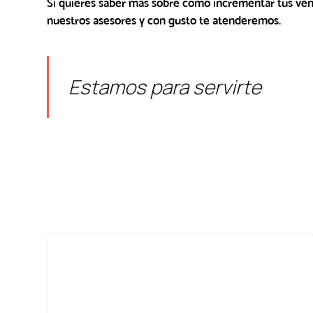
Si quieres saber más sobre cómo incrementar tus ven
nuestros asesores y con gusto te atenderemos.
Estamos para servirte