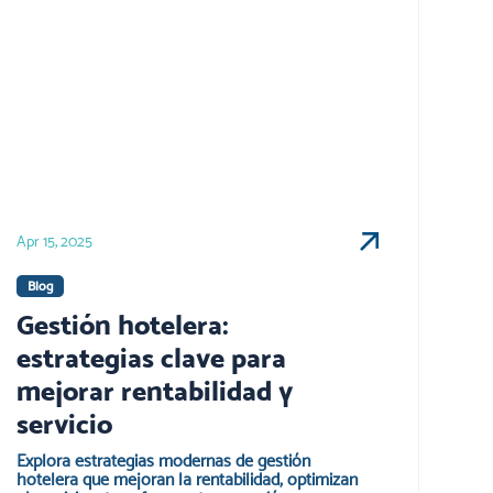
Apr 15, 2025
Blog
Gestión hotelera:
estrategias clave para
mejorar rentabilidad y
servicio
Explora estrategias modernas de gestión
hotelera que mejoran la rentabilidad, optimizan