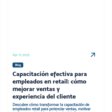
Apr 17, 2025
Blog
Capacitación efectiva para
empleados en retail: cómo
mejorar ventas y
experiencia del cliente
Descubre cómo transformar la capacitación de
empleados retail para potenciar ventas, motivar