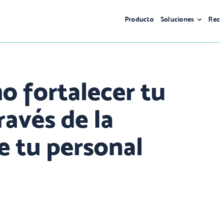
Producto
Soluciones
Rec
o fortalecer tu
ravés de la
e tu personal