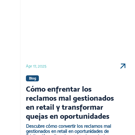
Apr 17, 2025
Blog
Cómo enfrentar los
reclamos mal gestionados
en retail y transformar
quejas en oportunidades
Descubre cómo convertir los reclamos mal
gestionados en retail en oportunidades de