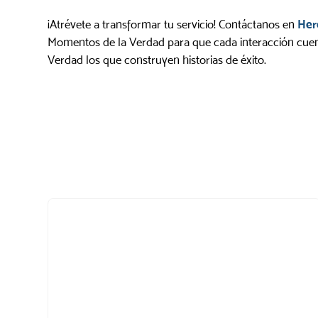
¡Atrévete a transformar tu servicio! Contáctanos en
Her
Momentos de la Verdad para que cada interacción cuente
Verdad los que construyen historias de éxito.