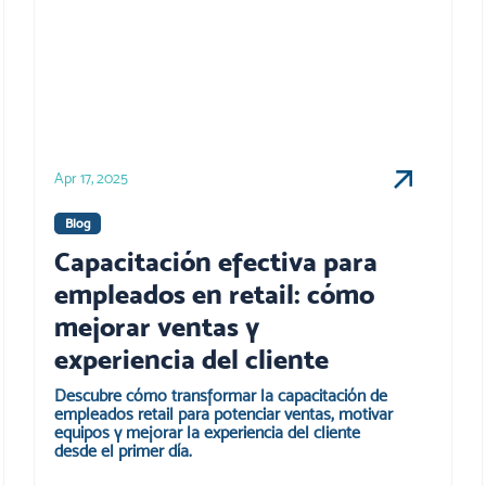
Apr 17, 2025
Blog
Capacitación efectiva para
empleados en retail: cómo
mejorar ventas y
experiencia del cliente
Descubre cómo transformar la capacitación de
empleados retail para potenciar ventas, motivar
equipos y mejorar la experiencia del cliente
desde el primer día.