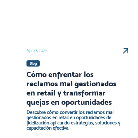
Apr 17, 2025
Blog
Cómo enfrentar los
reclamos mal gestionados
en retail y transformar
quejas en oportunidades
Descubre cómo convertir los reclamos mal
gestionados en retail en oportunidades de
fidelización aplicando estrategias, soluciones y
capacitación efectiva.