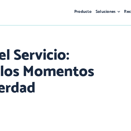
Producto
Soluciones
Rec
el Servicio:
 los Momentos
Verdad