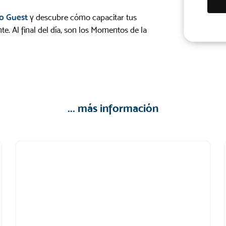
o Guest
y descubre cómo capacitar tus
. Al final del día, son los Momentos de la
... más información