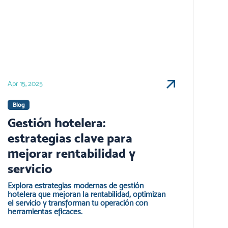
Apr 15, 2025
Blog
Gestión hotelera:
estrategias clave para
mejorar rentabilidad y
servicio
Explora estrategias modernas de gestión
hotelera que mejoran la rentabilidad, optimizan
el servicio y transforman tu operación con
herramientas eficaces.