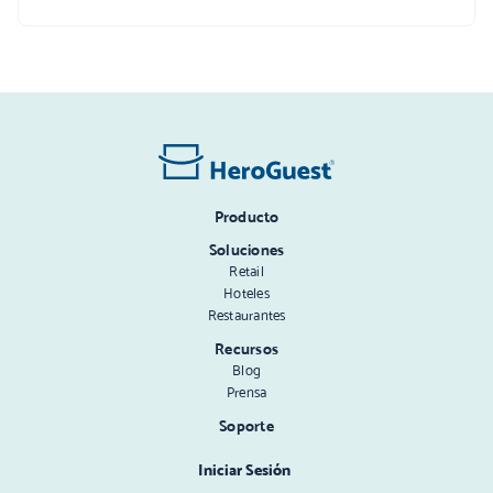
Producto
Soluciones
Retail
Hoteles
Restaurantes
Recursos
Blog
Prensa
Soporte
Iniciar Sesión