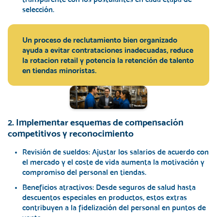
selección.
Un proceso de reclutamiento bien organizado
ayuda a evitar contrataciones inadecuadas, reduce
la rotacion retail y potencia la retención de talento
en tiendas minoristas.
2. Implementar esquemas de compensación
competitivos y reconocimiento
Revisión de sueldos:
Ajustar los salarios de acuerdo con
el mercado y el coste de vida aumenta la motivación y
compromiso del personal en tiendas.
Beneficios atractivos:
Desde seguros de salud hasta
descuentos especiales en productos, estos extras
contribuyen a la fidelización del personal en puntos de