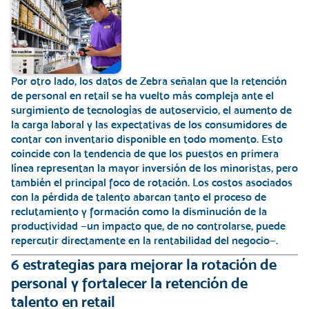
Por otro lado, los datos de Zebra señalan que la
retención
de personal en retail se ha vuelto más compleja
ante el
surgimiento de tecnologías de autoservicio, el aumento de
la carga laboral y las expectativas de los consumidores de
contar con inventario disponible en todo momento. Esto
coincide con la tendencia de que los puestos en primera
línea representan la mayor inversión de los minoristas, pero
también el principal foco de rotación. Los costos asociados
con la pérdida de talento abarcan tanto el proceso de
reclutamiento y formación como la disminución de la
productividad —un impacto que, de no controlarse, puede
repercutir directamente en la
rentabilidad del negocio
—.
6 estrategias para mejorar la rotación de
personal y fortalecer la retención de
talento en retail