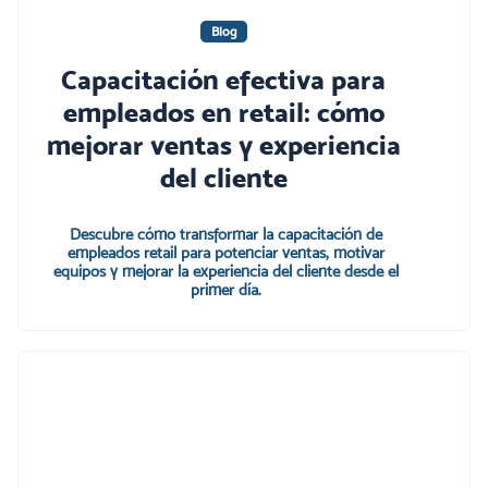
Blog
Capacitación efectiva para
empleados en retail: cómo
mejorar ventas y experiencia
del cliente
Descubre cómo transformar la capacitación de
empleados retail para potenciar ventas, motivar
equipos y mejorar la experiencia del cliente desde el
primer día.