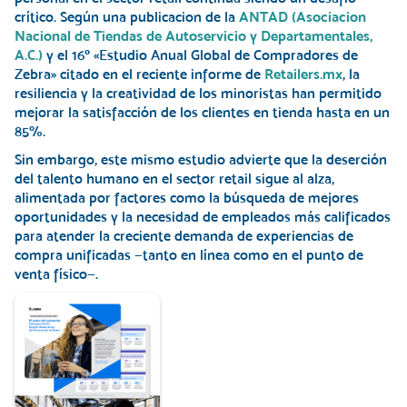
crítico. Según una publicacion de la
ANTAD (Asociacion
Nacional de Tiendas de Autoservicio y Departamentales,
A.C.)
y el 16º «Estudio Anual Global de Compradores de
Zebra» citado en el reciente informe de
Retailers.mx
, la
resiliencia y la creatividad de los minoristas han permitido
mejorar la satisfacción de los clientes en tienda hasta en un
85%.
Sin embargo, este mismo estudio advierte que la
deserción
del talento humano en el sector retail sigue al alza
,
alimentada por factores como la búsqueda de mejores
oportunidades y la necesidad de empleados más calificados
para atender la creciente demanda de experiencias de
compra unificadas —tanto en línea como en el punto de
venta físico—.