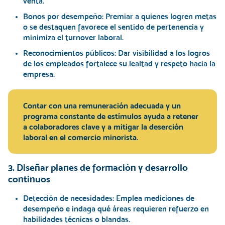
venta.
Bonos por desempeño:
Premiar a quienes logren metas
o se destaquen favorece el sentido de pertenencia y
minimiza el turnover laboral.
Reconocimientos públicos:
Dar visibilidad a los logros
de los empleados fortalece su lealtad y respeto hacia la
empresa.
Contar con una remuneración adecuada y un
programa constante de estímulos ayuda a retener
a colaboradores clave y a mitigar la deserción
laboral en el comercio minorista.
3. Diseñar planes de formación y desarrollo
continuos
Detección de necesidades:
Emplea mediciones de
desempeño e indaga qué áreas requieren refuerzo en
habilidades técnicas o blandas.