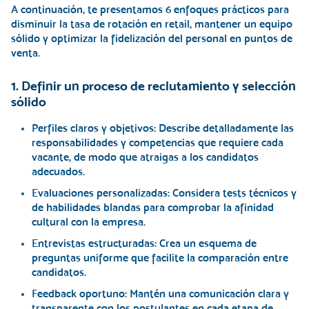
A continuación, te presentamos 6 enfoques prácticos para
disminuir la tasa de rotación en retail, mantener un equipo
sólido y optimizar la fidelización del personal en puntos de
venta.
1. Definir un proceso de reclutamiento y selección
sólido
Perfiles claros y objetivos:
Describe detalladamente las
responsabilidades y competencias que requiere cada
vacante, de modo que atraigas a los candidatos
adecuados.
Evaluaciones personalizadas:
Considera tests técnicos y
de habilidades blandas para comprobar la afinidad
cultural con la empresa.
Entrevistas estructuradas:
Crea un esquema de
preguntas uniforme que facilite la comparación entre
candidatos.
Feedback oportuno:
Mantén una comunicación clara y
transparente con los postulantes en cada etapa de