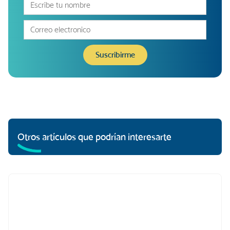
Otros artículos que podrían interesarte