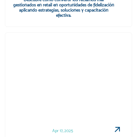
gestionados en retail en oportunidades de fidelización
aplicando estrategias, soluciones y capacitación
efectiva.
Apr 17, 2025