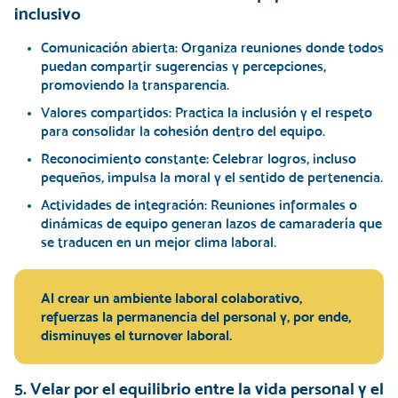
inclusivo
Comunicación abierta:
Organiza reuniones donde todos
puedan compartir sugerencias y percepciones,
promoviendo la transparencia.
Valores compartidos:
Practica la inclusión y el respeto
para consolidar la cohesión dentro del equipo.
Reconocimiento constante:
Celebrar logros, incluso
pequeños, impulsa la moral y el sentido de pertenencia.
Actividades de integración:
Reuniones informales o
dinámicas de equipo generan lazos de camaradería que
se traducen en un mejor clima laboral.
Al crear un ambiente laboral colaborativo,
refuerzas la permanencia del personal y, por ende,
disminuyes el turnover laboral.
5. Velar por el equilibrio entre la vida personal y el