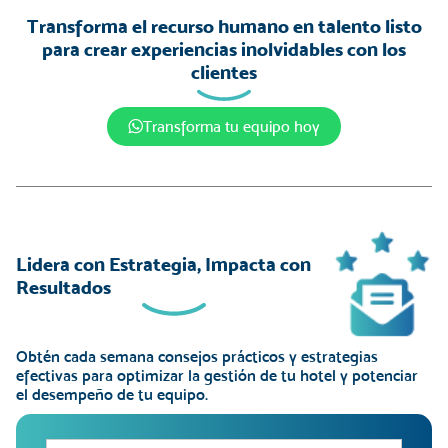
Transforma el recurso humano en talento listo
para crear experiencias inolvidables con los
clientes
Transforma tu equipo hoy
Lidera con Estrategia, Impacta con
Resultados
Obtén cada semana consejos prácticos y
estrategias
efectivas
para optimizar la
gestión de tu hotel
y potenciar
el desempeño de tu equipo.