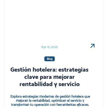
Apr 15, 2025
Blog
Gestión hotelera: estrategias
clave para mejorar
rentabilidad y servicio
Explora estrategias modernas de gestión hotelera que
mejoran la rentabilidad, optimizan el servicio y
transforman tu operación con herramientas eficaces.