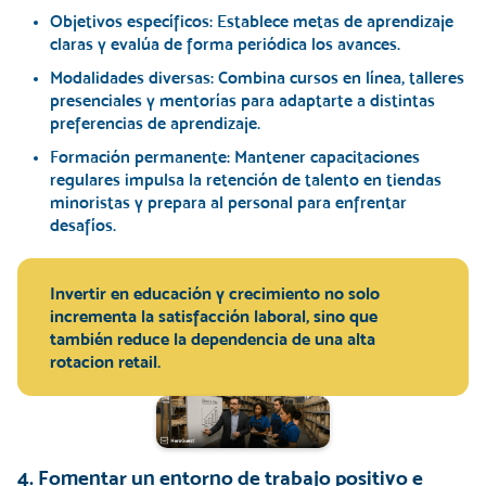
Objetivos específicos:
Establece metas de aprendizaje
claras y evalúa de forma periódica los avances.
Modalidades diversas:
Combina cursos en línea, talleres
presenciales y mentorías para adaptarte a distintas
preferencias de aprendizaje.
Formación permanente:
Mantener capacitaciones
regulares impulsa la retención de talento en tiendas
minoristas y prepara al personal para enfrentar
desafíos.
Invertir en educación y crecimiento no solo
incrementa la satisfacción laboral, sino que
también reduce la dependencia de una alta
rotacion retail.
4. Fomentar un entorno de trabajo positivo e