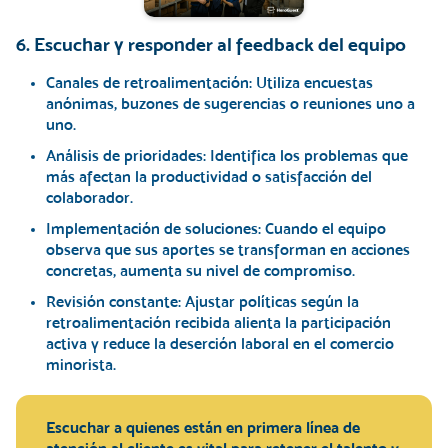
6. Escuchar y responder al feedback del equipo
Canales de retroalimentación:
Utiliza encuestas
anónimas, buzones de sugerencias o reuniones uno a
uno.
Análisis de prioridades:
Identifica los problemas que
más afectan la productividad o satisfacción del
colaborador.
Implementación de soluciones:
Cuando el equipo
observa que sus aportes se transforman en acciones
concretas, aumenta su nivel de compromiso.
Revisión constante:
Ajustar políticas según la
retroalimentación recibida alienta la participación
activa y reduce la deserción laboral en el comercio
minorista.
Escuchar a quienes están en primera línea de