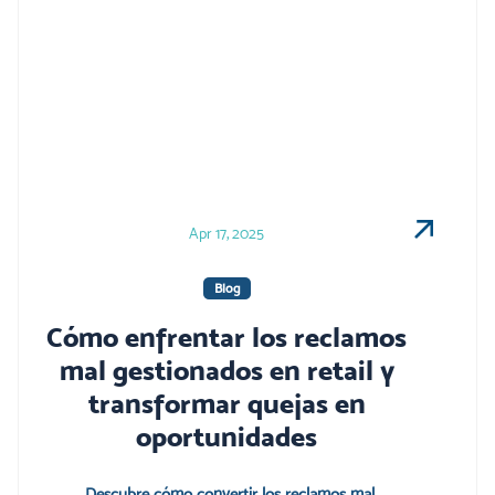
Apr 17, 2025
Blog
Cómo enfrentar los reclamos
mal gestionados en retail y
transformar quejas en
oportunidades
Descubre cómo convertir los reclamos mal