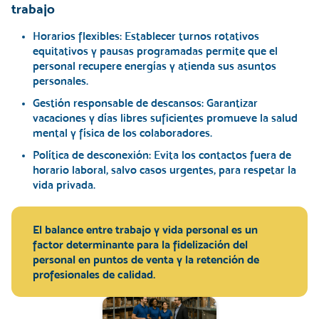
trabajo
Horarios flexibles:
Establecer turnos rotativos
equitativos y pausas programadas permite que el
personal recupere energías y atienda sus asuntos
personales.
Gestión responsable de descansos:
Garantizar
vacaciones y días libres suficientes promueve la salud
mental y física de los colaboradores.
Política de desconexión:
Evita los contactos fuera de
horario laboral, salvo casos urgentes, para respetar la
vida privada.
El balance entre trabajo y vida personal es un
factor determinante para la fidelización del
personal en puntos de venta y la retención de
profesionales de calidad.