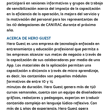
participará en sesiones informativas y grupos de trabajo
de sensibilización acerca del impacto de la capacitación
en la eficiencia de la operación, la mejora del servicio y
la motivación del personal para los representantes de
las 60 delegaciones de CANIRAC durante el próximo
año.
ACERCA DE HERO GUEST
Hero Guest es una empresa de tecnología enfocada en
entrenamiento y educación profesional que permite a
las empresas alcanzar sus metas de negocio a través de
la capacitación de sus colaboradores por medio de una
App. Los materiales de la aplicación permiten una
capacitación a distancia a través de micro aprendizaje,
es decir, los contenidos son pequeños módulos
formativos de entre 10 y 15
minutos de duración. Hero Guest genera más de 150
cursos semanales, cuenta con un equipo de diseñadores
gráficos, redactores y pedagogos, expertos en traducir
contenido complejo en lenguaje lúdico-reflexivo. Con
más de 5 años de experiencia, Hero Guest opera