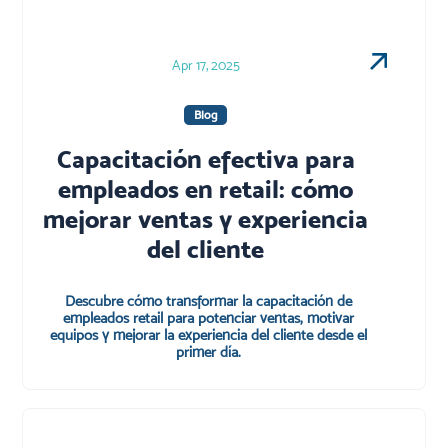
Apr 17, 2025
Blog
Capacitación efectiva para
empleados en retail: cómo
mejorar ventas y experiencia
del cliente
Descubre cómo transformar la capacitación de
empleados retail para potenciar ventas, motivar
equipos y mejorar la experiencia del cliente desde el
primer día.