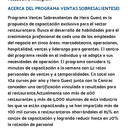
ACERCA DEL PROGRAMA VENTAS SOBRESALIENTESEl
Programa Ventas Sobresalientes de Hero Guest es la
propuesta de capacitación exclusiva para el sector
restaurantero. Busca el desarrollo de habilidades para el
crecimiento profesional de cada uno de los empleados
del negocio en cinco áreas: mercadotecnia, operaciones,
hospitalidad, ventas y liderazgo para gerentes. El centro
del programa reside en el individuo y se adapta a sus
necesidades de operación. El programa considera 15
minutos de capacitación a la semana con 52 retos
personales de ventas y 4 temporalidades. En total son
104 cursos por año y Hero Guest junto con la Canirac
conceden una certificación vinculada a resultados para
el restaurante.Actualmente son más de 400
restaurantes y más de 5,000 alumnos de esta industria
los que se están capacitando y se han impartido más de
100 mil cursos a restauranteros ahorrándoles el 85% en
costos de capacitación y logrando reducir hasta en 20%
la rotación de personal