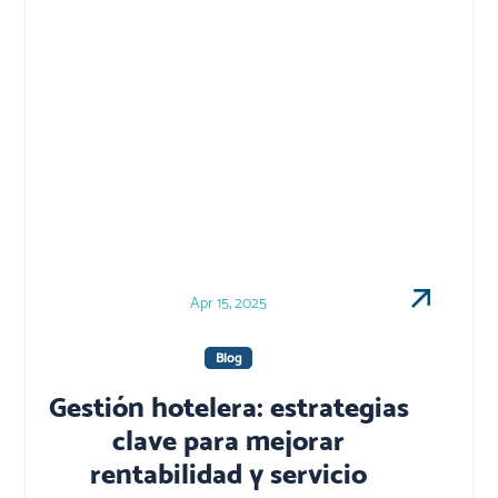
Apr 15, 2025
Blog
Gestión hotelera: estrategias
clave para mejorar
rentabilidad y servicio