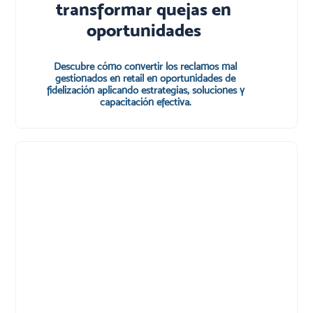
transformar quejas en
oportunidades
Descubre cómo convertir los reclamos mal
gestionados en retail en oportunidades de
fidelización aplicando estrategias, soluciones y
capacitación efectiva.