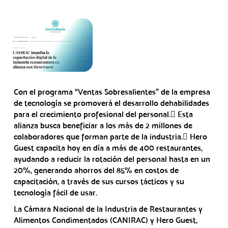
Con el programa “Ventas Sobresalientes” de la empresa
de tecnología se promoverá el desarrollo dehabilidades
para el crecimiento profesional del personal. Esta
alianza busca beneficiar a los más de 2 millones de
colaboradores que forman parte de la industria. Hero
Guest capacita hoy en día a más de 400 restaurantes,
ayudando a reducir la rotación del personal hasta en un
20%, generando ahorros del 85% en costos de
capacitación, a través de sus cursos tácticos y su
tecnología fácil de usar.
La Cámara Nacional de la Industria de Restaurantes y
Alimentos Condimentados (CANIRAC) y Hero Guest,