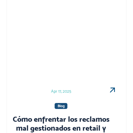
Apr 17, 2025
Blog
Cómo enfrentar los reclamos
mal gestionados en retail y