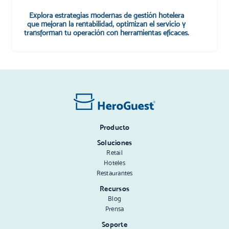
Explora estrategias modernas de gestión hotelera
que mejoran la rentabilidad, optimizan el servicio y
transforman tu operación con herramientas eficaces.
Producto
Soluciones
Retail
Hoteles
Restaurantes
Recursos
Blog
Prensa
Soporte