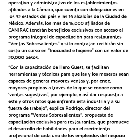
operativo y administrativo de los establecimientos
afiliados a la Cámara, que cuenta con delegaciones en
los 32 estados del país y las 16 alcaldías de la Ciudad de
México. Además, los más de 15,000 afiliados de
CANIRAC tendrán beneficios exclusivos con acceso al
programa integral de capacitación para restaurantes
“Ventas Sobresalientes” y si lo contratan recibirán sin
costo un curso en “Inocuidad e higiene” con un valor de
20,000 pesos.
“Con la capacitación de Hero Guest, se facilitan
herramientas y técnicas para que las y los meseros sean
capaces de generar mayores ventas y, por ende,
mayores propinas a través de lo que se conoce como
‘ventas sugestivas’, por ejemplo, y así dar respuesta a
este y otros retos que enfrenta esta industria y a su
fuerza de trabajo”, explica Rodrigo, director del
programa “Ventas Sobresalientes”, propuesta de
capacitación exclusiva para restaurantes, que promueve
el desarrollo de habilidades para el crecimiento
profesional de cada uno de los empleados del negocio