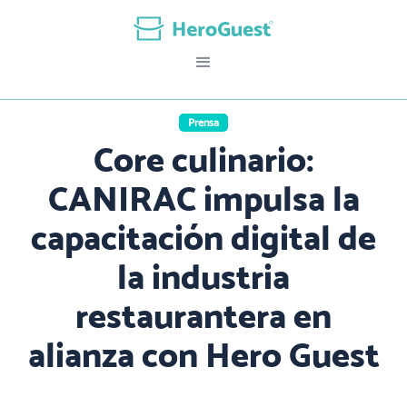
Prensa
Core culinario:
CANIRAC impulsa la
capacitación digital de
la industria
restaurantera en
alianza con Hero Guest