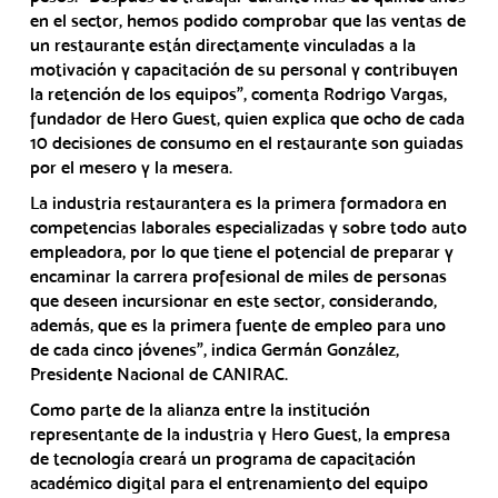
en el sector, hemos podido comprobar que las ventas de
un restaurante están directamente vinculadas a la
motivación y capacitación de su personal y contribuyen
la retención de los equipos”, comenta Rodrigo Vargas,
fundador de Hero Guest, quien explica que ocho de cada
10 decisiones de consumo en el restaurante son guiadas
por el mesero y la mesera.
La industria restaurantera es la primera formadora en
competencias laborales especializadas y sobre todo auto
empleadora, por lo que tiene el potencial de preparar y
encaminar la carrera profesional de miles de personas
que deseen incursionar en este sector, considerando,
además, que es la primera fuente de empleo para uno
de cada cinco jóvenes”, indica Germán González,
Presidente Nacional de CANIRAC.
Como parte de la alianza entre la institución
representante de la industria y Hero Guest, la empresa
de tecnología creará un programa de capacitación
académico digital para el entrenamiento del equipo