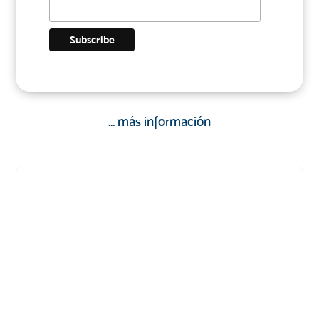
... más información