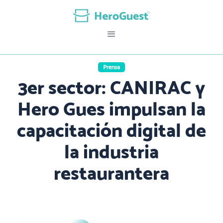
Prensa
3er sector: CANIRAC y
Hero Gues impulsan la
capacitación digital de
la industria
restaurantera