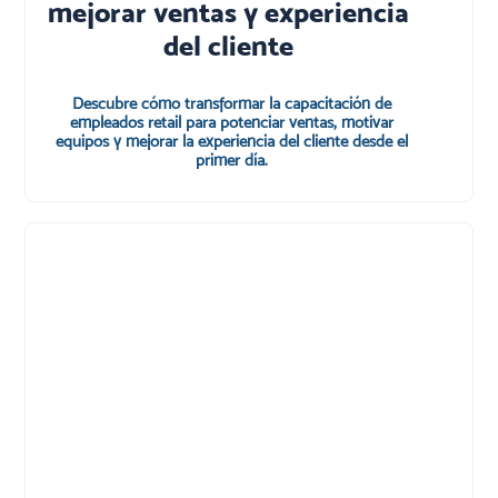
mejorar ventas y experiencia
del cliente
Descubre cómo transformar la capacitación de
empleados retail para potenciar ventas, motivar
equipos y mejorar la experiencia del cliente desde el
primer día.