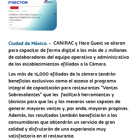
CANIRAC y Hero Guest se aliaron
Ciudad de México. –
para capacitar de forma digital a los más de 2 millones
de colaboradores del equipo operativo y administrativo
de los establecimientos afiliados a la Cámara.
Los más de 15,000 afiliados de la cámara tendrán
beneficios exclusivos como el acceso al programa
integral de capacitación para restaurantes "Ventas
Sobresalientes" que les facilitará herramientas y
técnicas para que las y los meseros sean capaces de
generar mayores ventas y, por ende, mayores propinas.
Además, los resultados también beneficiarán a los
consumidores que obtendrán un servicio de gran
calidad y disfrutarán de una experiencia muy
satisfactoria en el restaurante.