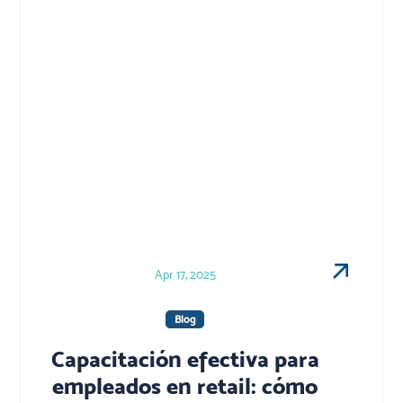
Apr 17, 2025
Blog
Capacitación efectiva para
empleados en retail: cómo