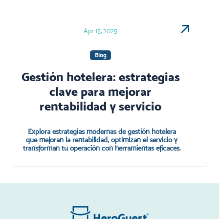
Apr 15, 2025
Blog
Gestión hotelera: estrategias
clave para mejorar
rentabilidad y servicio
Explora estrategias modernas de gestión hotelera
que mejoran la rentabilidad, optimizan el servicio y
transforman tu operación con herramientas eficaces.