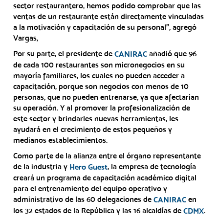
sector restaurantero, hemos podido comprobar que las
ventas de un restaurante están directamente vinculadas
a la motivación y capacitación de su personal”, agregó
Vargas,
Por su parte, el presidente de
añadió que 96
CANIRAC
de cada 100 restaurantes son micronegocios en su
mayoría familiares, los cuales no pueden acceder a
capacitación, porque son negocios con menos de 10
personas, que no pueden entrenarse, ya que afectarían
su operación. Y al promover la profesionalización de
este sector y brindarles nuevas herramientas, les
ayudará en el crecimiento de estos pequeños y
medianos establecimientos.
Como parte de la alianza entre el órgano representante
de la industria y
, la empresa de tecnología
Hero Guest
creará un programa de capacitación académico digital
para el entrenamiento del equipo operativo y
administrativo de las 60 delegaciones de
en
CANIRAC
los 32 estados de la República y las 16 alcaldías de
.
CDMX