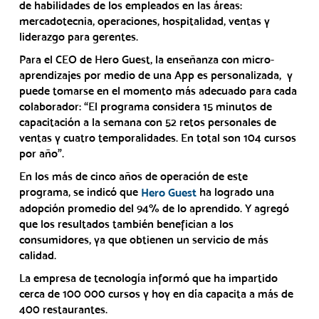
de habilidades de los empleados en las áreas:
mercadotecnia, operaciones, hospitalidad, ventas y
liderazgo para gerentes.
Para el CEO de Hero Guest, la enseñanza con micro-
aprendizajes por medio de una App es personalizada, y
puede tomarse en el momento más adecuado para cada
colaborador: “El programa considera 15 minutos de
capacitación a la semana con 52 retos personales de
ventas y cuatro temporalidades. En total son 104 cursos
por año”.
En los más de cinco años de operación de este
programa, se indicó que
ha logrado una
Hero Guest
adopción promedio del 94% de lo aprendido. Y agregó
que los resultados también benefician a los
consumidores, ya que obtienen un servicio de más
calidad.
La empresa de tecnología informó que ha impartido
cerca de 100 000 cursos y hoy en día capacita a más de
400 restaurantes.