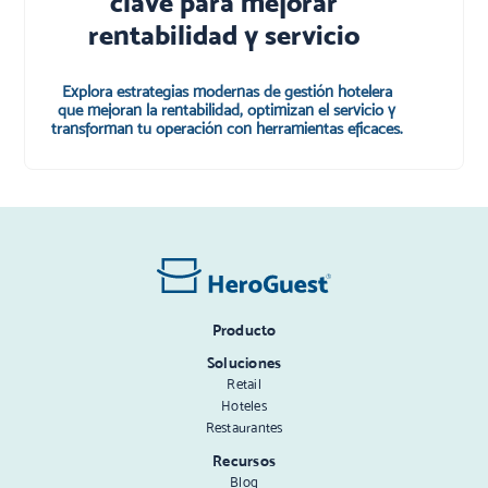
clave para mejorar
rentabilidad y servicio
Explora estrategias modernas de gestión hotelera
que mejoran la rentabilidad, optimizan el servicio y
transforman tu operación con herramientas eficaces.
Producto
Soluciones
Retail
Hoteles
Restaurantes
Recursos
Blog