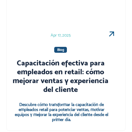
Apr 17, 2025
Blog
Capacitación efectiva para
empleados en retail: cómo
mejorar ventas y experiencia
del cliente
Descubre cómo transformar la capacitación de
empleados retail para potenciar ventas, motivar
equipos y mejorar la experiencia del cliente desde el
primer día.