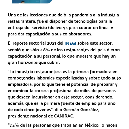
Una de las lecciones que dejó la pandemia a la industria
restaurantera, fue el disponer de tecnologías para la
entrega del servicio (delivery), para cobrar en línea y
para dar capacitación a sus colaboradores.
El reporte sectorial 2021 del
sobre este sector,
INEGI
señaló que sólo 2.8% de los restaurantes del país dieron
capacitación a su personal, lo que muestra que hay un
gran horizonte que cubrir.
“La industria restaurantera es la primera formadora en
competencias laborales especializadas y sobre todo auto
empleadora, por lo que tiene el potencial de preparar y
encaminar la carrera profesional de miles de personas
que deseen incursionar en este sector, considerando,
además, que es la primera fuente de empleo para uno
de cada cinco jóvenes”, dijo Germán González,
presidente nacional de CANIRAC.
“7.5% de las personas que trabajan en México, lo hacen