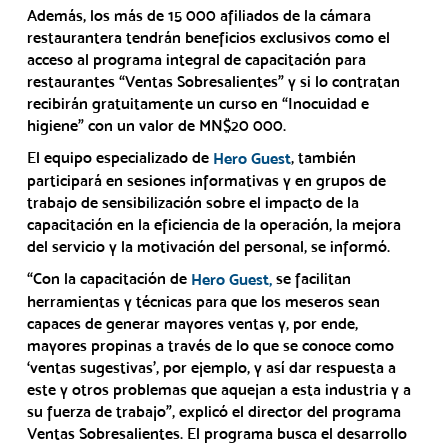
Además, los más de 15 000 afiliados de la cámara
restaurantera tendrán beneficios exclusivos como el
acceso al programa integral de capacitación para
restaurantes “Ventas Sobresalientes” y si lo contratan
recibirán gratuitamente un curso en “Inocuidad e
higiene” con un valor de MN$20 000.
El equipo especializado de
, también
Hero Guest
participará en sesiones informativas y en grupos de
trabajo de sensibilización sobre el impacto de la
capacitación en la eficiencia de la operación, la mejora
del servicio y la motivación del personal, se informó.
“Con la capacitación de
se facilitan
Hero Guest,
herramientas y técnicas para que los meseros sean
capaces de generar mayores ventas y, por ende,
mayores propinas a través de lo que se conoce como
‘ventas sugestivas’, por ejemplo, y así dar respuesta a
este y otros problemas que aquejan a esta industria y a
su fuerza de trabajo”, explicó el director del programa
Ventas Sobresalientes. El programa busca el desarrollo