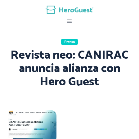
Prensa
Revista neo: CANIRAC
anuncia alianza con
Hero Guest