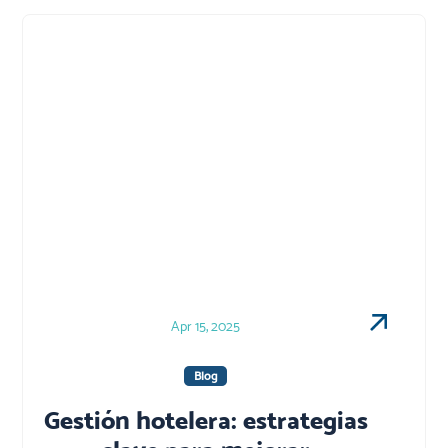
Apr 15, 2025
Blog
Gestión hotelera: estrategias