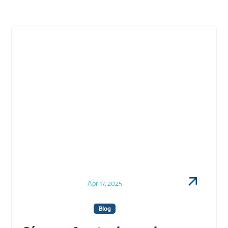
Apr 17, 2025
Blog