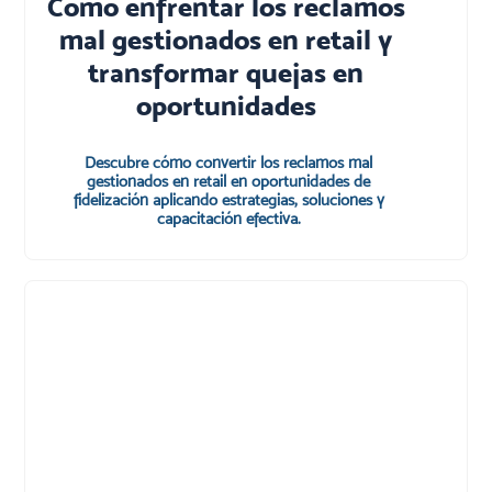
Cómo enfrentar los reclamos
mal gestionados en retail y
transformar quejas en
oportunidades
Descubre cómo convertir los reclamos mal
gestionados en retail en oportunidades de
fidelización aplicando estrategias, soluciones y
capacitación efectiva.