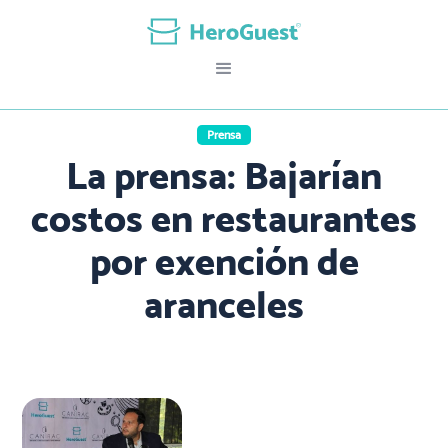
Prensa
La prensa: Bajarían
costos en restaurantes
por exención de
aranceles