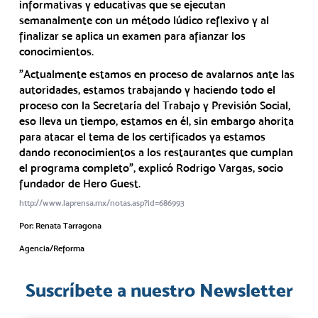
informativas y educativas que se ejecutan
semanalmente con un método lúdico reflexivo y al
finalizar se aplica un examen para afianzar los
conocimientos.
"Actualmente estamos en proceso de avalarnos ante las
autoridades, estamos trabajando y haciendo todo el
proceso con la Secretaría del Trabajo y Previsión Social,
eso lleva un tiempo, estamos en él, sin embargo ahorita
para atacar el tema de los certificados ya estamos
dando reconocimientos a los restaurantes que cumplan
el programa completo", explicó Rodrigo Vargas, socio
fundador de Hero Guest.
http://www.laprensa.mx/notas.asp?id=686993
Por: Renata Tarragona
Agencia/Reforma
Suscríbete a nuestro Newsletter