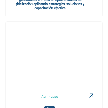
fidelización aplicando estrategias, soluciones y
capacitación efectiva.
Apr 17, 2025