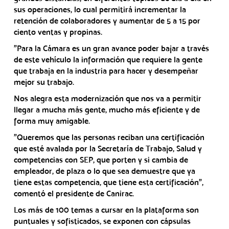
sus operaciones, lo cual permitirá incrementar la
retención de colaboradores y aumentar de 5 a 15 por
ciento ventas y propinas.
"Para la Cámara es un gran avance poder bajar a través
de este vehículo la información que requiere la gente
que trabaja en la industria para hacer y desempeñar
mejor su trabajo.
Nos alegra esta modernización que nos va a permitir
llegar a mucha más gente, mucho más eficiente y de
forma muy amigable.
"Queremos que las personas reciban una certificación
que esté avalada por la Secretaría de Trabajo, Salud y
competencias con SEP, que porten y si cambia de
empleador, de plaza o lo que sea demuestre que ya
tiene estas competencia, que tiene esta certificación",
comentó el presidente de Canirac.
Los más de 100 temas a cursar en la plataforma son
puntuales y sofisticados, se exponen con cápsulas