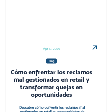
Apr 17, 2025
Blog
Cómo enfrentar los reclamos
mal gestionados en retail y
transformar quejas en
oportunidades
Descubre cómo convertir los reclamos mal
gestionados en retail en oportunidades de