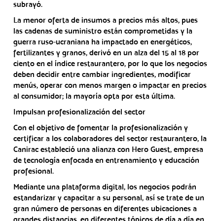
subrayó.
La menor oferta de insumos a precios más altos, pues
las cadenas de suministro están comprometidas y la
guerra ruso-ucraniana ha impactado en energéticos,
fertilizantes y granos, derivó en un alza del 15 al 18 por
ciento en el índice restaurantero, por lo que los negocios
deben decidir entre cambiar ingredientes, modificar
menús, operar con menos margen o impactar en precios
al consumidor; la mayoría opta por esta última.
Impulsan profesionalización del sector
Con el objetivo de fomentar la profesionalización y
certificar a los colaboradores del sector restaurantero, la
Canirac estableció una alianza con Hero Guest, empresa
de tecnología enfocada en entrenamiento y educación
profesional.
Mediante una plataforma digital, los negocios podrán
estandarizar y capacitar a su personal, así se trate de un
gran número de personas en diferentes ubicaciones a
grandes distancias, en diferentes tópicos de día a día en