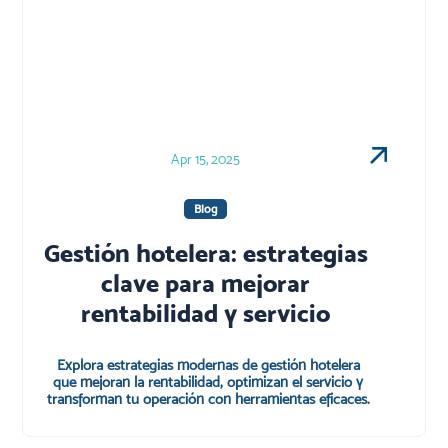
Apr 15, 2025
Blog
Gestión hotelera: estrategias
clave para mejorar
rentabilidad y servicio
Explora estrategias modernas de gestión hotelera
que mejoran la rentabilidad, optimizan el servicio y
transforman tu operación con herramientas eficaces.