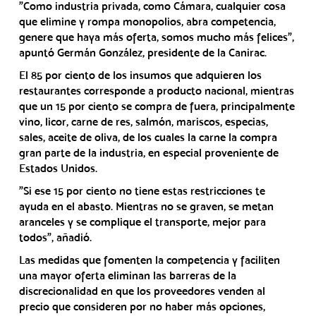
"Como industria privada, como Cámara, cualquier cosa
que elimine y rompa monopolios, abra competencia,
genere que haya más oferta, somos mucho más felices",
apuntó Germán González, presidente de la Canirac.
El 85 por ciento de los insumos que adquieren los
restaurantes corresponde a producto nacional, mientras
que un 15 por ciento se compra de fuera, principalmente
vino, licor, carne de res, salmón, mariscos, especias,
sales, aceite de oliva, de los cuales la carne la compra
gran parte de la industria, en especial proveniente de
Estados Unidos.
"Si ese 15 por ciento no tiene estas restricciones te
ayuda en el abasto. Mientras no se graven, se metan
aranceles y se complique el transporte, mejor para
todos", añadió.
Las medidas que fomenten la competencia y faciliten
una mayor oferta eliminan las barreras de la
discrecionalidad en que los proveedores venden al
precio que consideren por no haber más opciones,