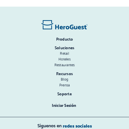
Producto
Soluciones
Retail
Hoteles
Restaurantes
Recursos
Blog
Prensa
Soporte
Iniciar Sesión
Síguenos en
redes sociales