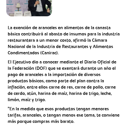
La exención de aranceles en alimentos de la canasta
básica contribuirá al abasto de insumos para la industria
restaurantera a un menor costo, afirmó la Cámara
Nacional de la Industria de Restaurantes y Alimentos
Condimentados (Canirac).
El Ejecutivo dio a conocer mediante el Diario Oficial de
la Federación (DOF) que se exentará durante un año el
pago de aranceles a la importación de diversos
productos básicos, como parte del plan contra la
inflación, entre ellos carne de res, carne de pollo, carne
de cerdo, atún, harina de maíz, harina de trigo, leche,
limón, maíz y trigo.
"En la medida que esos productos tengan menores
tarifas, aranceles, o tengan menos ese tema, te conviene
más porque compras más barato.