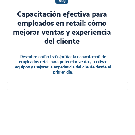
Blog
Capacitación efectiva para
empleados en retail: cómo
mejorar ventas y experiencia
del cliente
Descubre cómo transformar la capacitación de
empleados retail para potenciar ventas, motivar
equipos y mejorar la experiencia del cliente desde el
primer día.