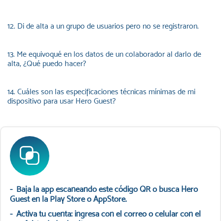
12. Di de alta a un grupo de usuarios pero no se registraron.
13. Me equivoqué en los datos de un colaborador al darlo de
alta, ¿Qué puedo hacer?
14. Cuáles son las especificaciones técnicas mínimas de mi
dispositivo para usar Hero Guest?
- Baja la app escaneando este código QR o busca Hero
Guest en la Play Store o AppStore.
- Activa tu cuenta: ingresa con el correo o celular con el