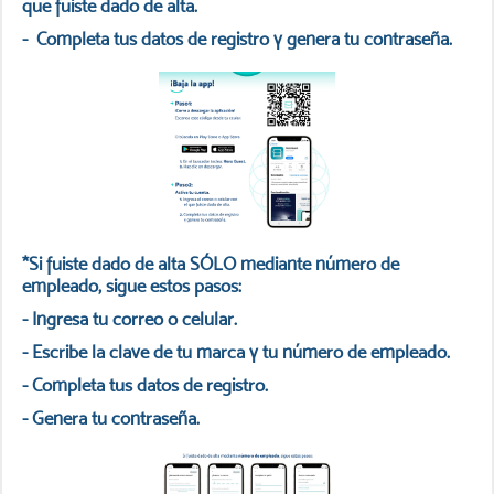
que fuiste dado de alta.
- Completa tus datos de registro y genera tu contraseña.
*Si fuiste dado de alta SÓLO mediante número de
empleado, sigue estos pasos:
- Ingresa tu correo o celular.
- Escribe la clave de tu marca y tu número de empleado.
- Completa tus datos de registro.
- Genera tu contraseña.