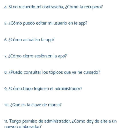
4. Si no recuerdo mi contraseña, ¿Cómo la recupero?
5. ¿Cómo puedo editar mi usuario en la app?
6. ¿Cómo actualizo la app?
7. ¿Cómo cierro sesión en la app?
8. ¿Puedo consultar los tópicos que ya he cursado?
9. ¿Cómo hago login en el administrador?
10. ¿Qué es la clave de marca?
11. Tengo permiso de administrador, ¿Cómo doy de alta a un
nuevo colaborador?