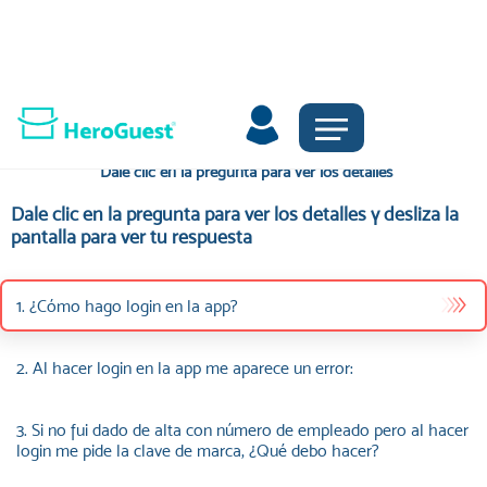
Soporte
Dale clic en la pregunta para ver los detalles
Dale clic en la pregunta para ver los detalles y desliza la
pantalla para ver tu respuesta
1. ¿Cómo hago login en la app?
2. Al hacer login en la app me aparece un error:
3. Si no fui dado de alta con número de empleado pero al hacer
login me pide la clave de marca, ¿Qué debo hacer?