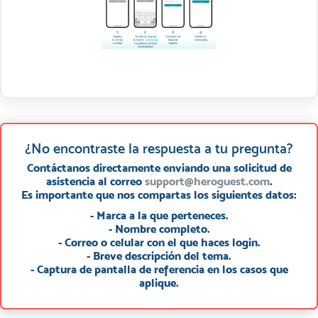
¿No encontraste la respuesta a tu pregunta?
Contáctanos directamente enviando una solicitud de
asistencia al correo
support@heroguest.com
.
Es importante que nos compartas los siguientes datos:
- Marca a la que perteneces.
- Nombre completo.
- Correo o celular con el que haces login.
- Breve descripción del tema.
- Captura de pantalla de referencia en los casos que
aplique.