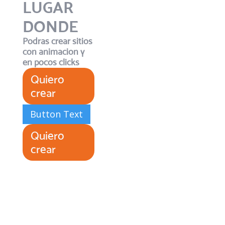
LUGAR
DONDE
Podras crear sitios
con animacion y
en pocos clicks
Quiero
crear
Button Text
Quiero
crear